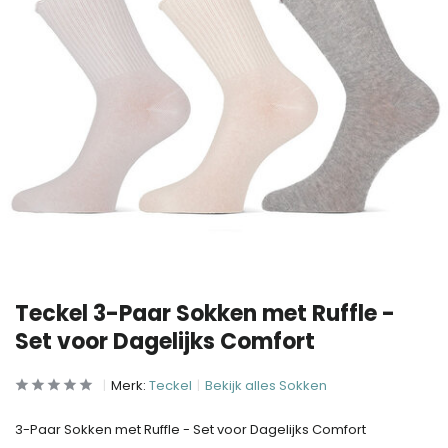
Teckel 3-Paar Sokken met Ruffle -
Set voor Dagelijks Comfort
Merk:
Teckel
Bekijk alles Sokken
3-Paar Sokken met Ruffle - Set voor Dagelijks Comfort