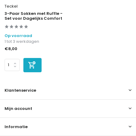
Teckel
3-Paar Sokken met Ruffle -
Set voor Dagelijks Comfort
Op voorraad
1 tot 3 werkdagen
€8,00
Klantenservice
Mijn account
Informatie