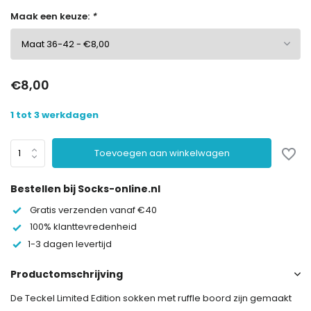
Maak een keuze:
*
€8,00
1 tot 3 werkdagen
Toevoegen aan winkelwagen
Bestellen bij Socks-online.nl
Gratis verzenden vanaf €40
100% klanttevredenheid
1-3 dagen levertijd
Productomschrijving
De Teckel Limited Edition sokken met ruffle boord zijn gemaakt