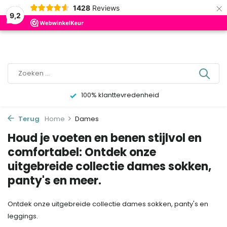
×
0
1428
Reviews
9,2
100% klanttevredenheid
Terug
Home
Dames
Houd je voeten en benen stijlvol en
comfortabel: Ontdek onze
uitgebreide collectie dames sokken,
panty's en meer.
Ontdek onze uitgebreide collectie dames sokken, panty's en
leggings.