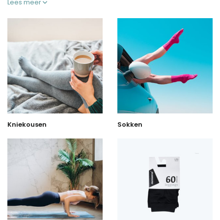
Lees meer
Kniekousen
Sokken