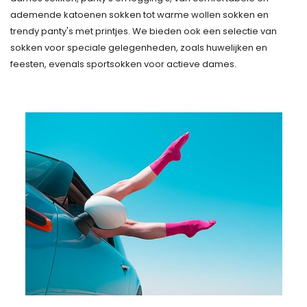
ademende katoenen sokken tot warme wollen sokken en
trendy panty's met printjes. We bieden ook een selectie van
sokken voor speciale gelegenheden, zoals huwelijken en
feesten, evenals sportsokken voor actieve dames.