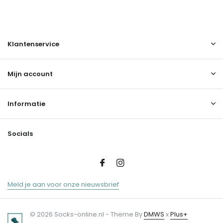
Klantenservice
Mijn account
Informatie
Socials
Meld je aan voor onze nieuwsbrief
© 2026 Socks-online.nl - Theme By
DMWS
x
Plus+