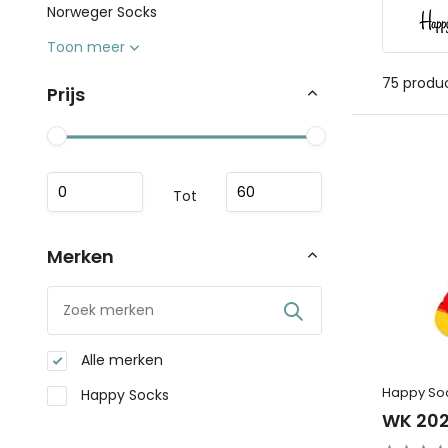
Norweger Socks
Toon meer
75 produ
Prijs
Tot
Merken
Alle merken
Happy So
Happy Socks
WK 202