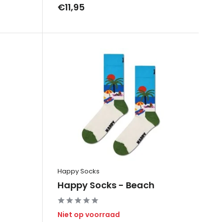
€11,95
Happy Socks
Happy Socks - Beach
Niet op voorraad