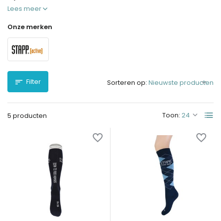
Lees meer
Onze merken
Filter
Sorteren op:
Toon:
5 producten