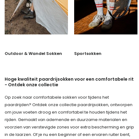
Outdoor & Wandel Sokken
Sportsokken
Hoge kwaliteit paardrijsokken voor een comfortabele rit
- Ontdek onze collectie
Op zoek naar comfortabele sokken voor tijdens het
paardrijden? Ontdek onze collectie paardrijsokken, ontworpen
om jouw voeten droog en comfortabel te houden tijdens het
rijden. Gemaakt van ademende en duurzame materialen en
voorzien van verstevigde zones voor extra bescherming en grip
in de laarzen. Of je nu een beginner of een ervaren ruiter bent,