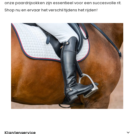
onze paardrijsokken zijn essentieel voor een succesvolle rit.
Shop nu en ervaar het verschil tijdens het rijden!
Klantenservice