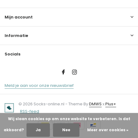
Mijn account
Informatie
Socials
Meld je aan voor onze nieuwsbrief
© 2026 Socks-online.nl - Theme By
DMWS
x
Plus+
RSS-feed
Wij slaan cookies op om onze website te verbeteren. Is dat
akkoord?
Ja
Nee
Meer over cookies »