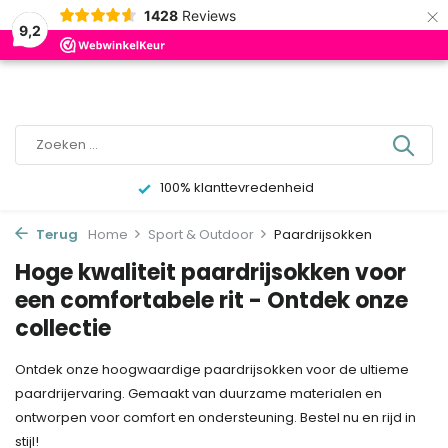
×
0
1428
Reviews
9,2
100% klanttevredenheid
Terug
Home
Sport & Outdoor
Paardrijsokken
Hoge kwaliteit paardrijsokken voor
een comfortabele rit - Ontdek onze
collectie
Ontdek onze hoogwaardige paardrijsokken voor de ultieme
paardrijervaring. Gemaakt van duurzame materialen en
ontworpen voor comfort en ondersteuning. Bestel nu en rijd in
stijl!