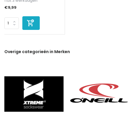
1 tot 3 werkdagen
€9,99
Overige categorieën in Merken