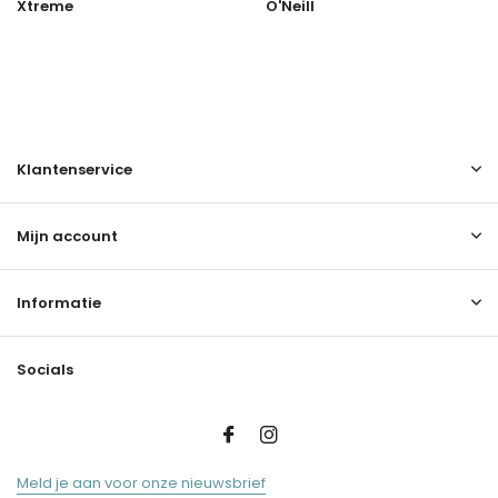
Xtreme
O'Neill
Klantenservice
Mijn account
Informatie
Socials
Meld je aan voor onze nieuwsbrief