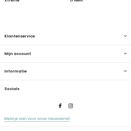
Xtreme
O'Neill
Klantenservice
Mijn account
Informatie
Socials
Meld je aan voor onze nieuwsbrief