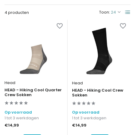
Toon:
4 producten
Head
Head
HEAD - Hiking Cool Quarter
HEAD - Hiking Cool Crew
Crew Sokken
Sokken
Op voorraad
Op voorraad
1 tot 3 werkdagen
1 tot 3 werkdagen
€14,99
€14,99