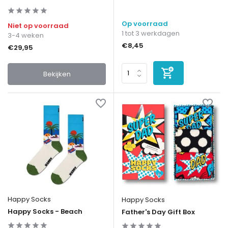
Op voorraad
Niet op voorraad
1 tot 3 werkdagen
3-4 weken
€8,45
€29,95
Bekijken
Happy Socks
Happy Socks
Happy Socks - Beach
Father's Day Gift Box