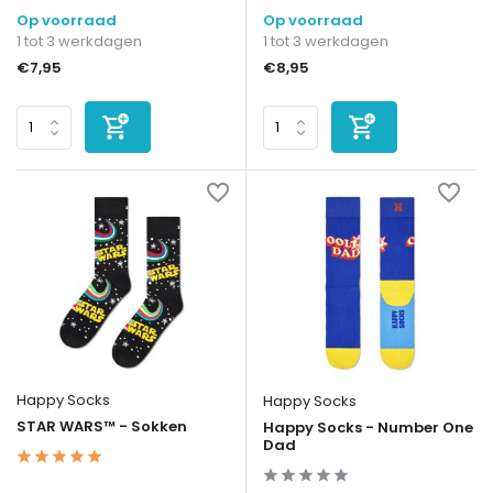
Op voorraad
Op voorraad
1 tot 3 werkdagen
1 tot 3 werkdagen
€7,95
€8,95
Happy Socks
Happy Socks
STAR WARS™ - Sokken
Happy Socks - Number One
Dad