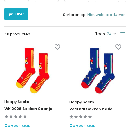
Filter
Sorteren op:
Toon:
40 producten
Happy Socks
Happy Socks
WK 2026 Sokken Spanje
Voetbal Sokken Italie
Op voorraad
Op voorraad