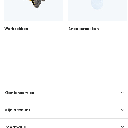
Werksokken
Sneakersokken
Klantenservice
Mijn account
Informatie