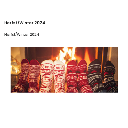
Herfst/Winter 2024
Herfst/Winter 2024