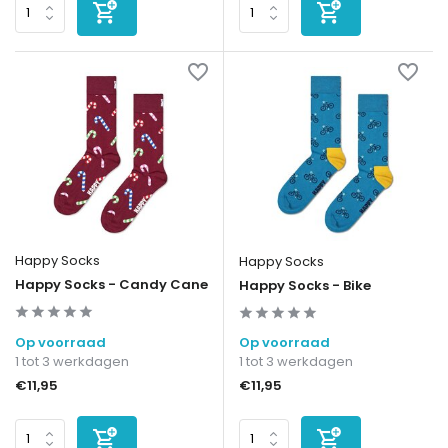
Happy Socks
Happy Socks
Happy Socks - Candy Cane
Happy Socks - Bike
Op voorraad
Op voorraad
1 tot 3 werkdagen
1 tot 3 werkdagen
€11,95
€11,95