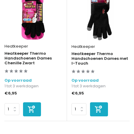
Heatkeeper
Heatkeeper
Heatkeeper Thermo
Heatkeeper Thermo
Handschoenen Dames
Handschoenen Dames met
Chenille Zwart
I-Touch
Op voorraad
Op voorraad
1 tot 3 werkdagen
1 tot 3 werkdagen
€6,95
€6,95