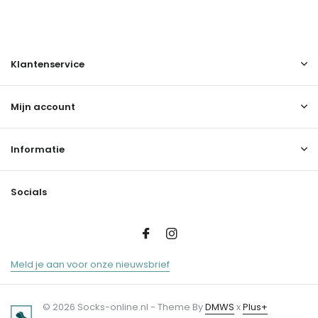
Klantenservice
Mijn account
Informatie
Socials
Meld je aan voor onze nieuwsbrief
© 2026 Socks-online.nl - Theme By
DMWS
x
Plus+