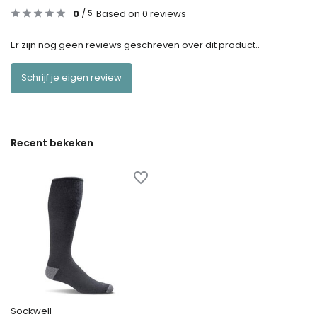
0
/
Based on 0 reviews
5
Er zijn nog geen reviews geschreven over dit product..
Schrijf je eigen review
Recent bekeken
Sockwell