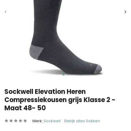
Sockwell Elevation Heren
Compressiekousen grijs Klasse 2 -
Maat 48- 50
Merk:
Sockwell
Bekijk alles Sokken