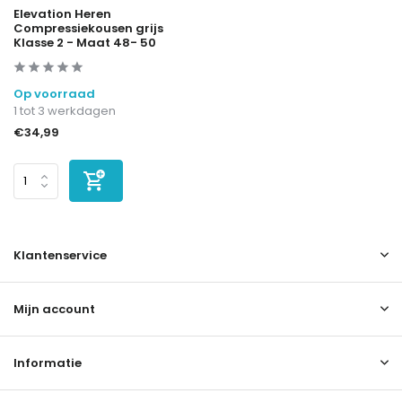
Elevation Heren
Compressiekousen grijs
Klasse 2 - Maat 48- 50
Op voorraad
1 tot 3 werkdagen
€34,99
Klantenservice
Mijn account
Informatie