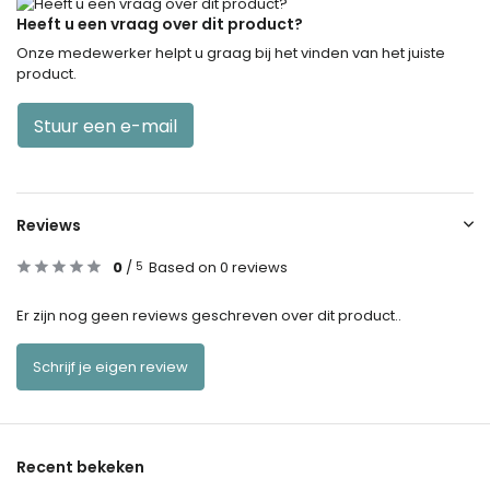
Heeft u een vraag over dit product?
Onze medewerker helpt u graag bij het vinden van het juiste
product.
Stuur een e-mail
Reviews
0
/
Based on 0 reviews
5
Er zijn nog geen reviews geschreven over dit product..
Schrijf je eigen review
Recent bekeken