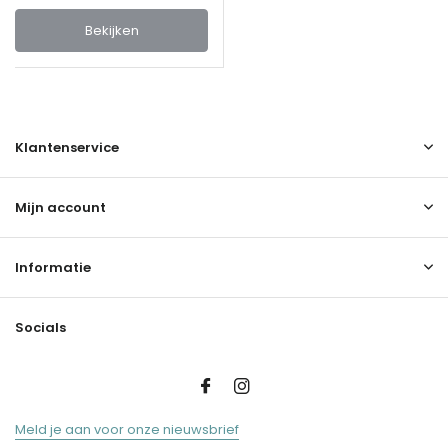
Bekijken
Klantenservice
Mijn account
Informatie
Socials
Meld je aan voor onze nieuwsbrief