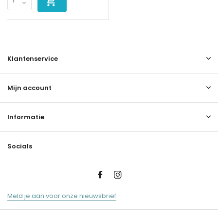
Klantenservice
Mijn account
Informatie
Socials
Meld je aan voor onze nieuwsbrief