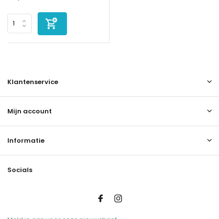
Klantenservice
Mijn account
Informatie
Socials