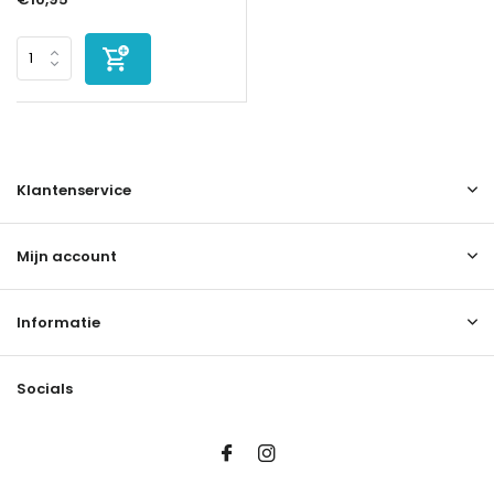
Klantenservice
Mijn account
Informatie
Socials