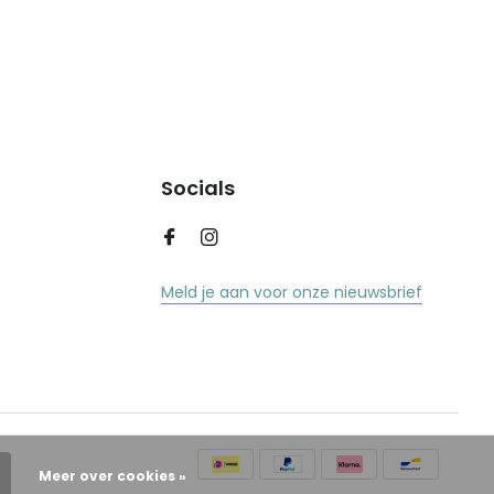
Socials
Meld je aan voor onze nieuwsbrief
Meer over cookies »