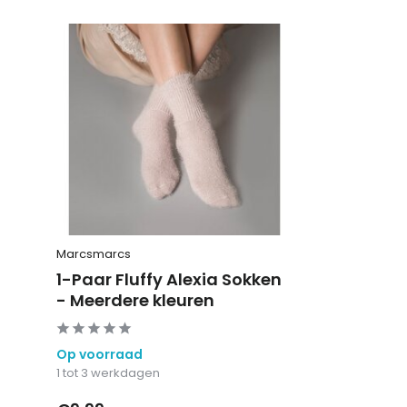
Marcsmarcs
1-Paar Fluffy Alexia Sokken
- Meerdere kleuren
Op voorraad
1 tot 3 werkdagen