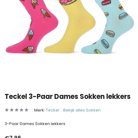
Teckel 3-Paar Dames Sokken lekkers
Merk:
Teckel
Bekijk alles Sokken
3-Paar Dames Sokken lekkers
€7,95