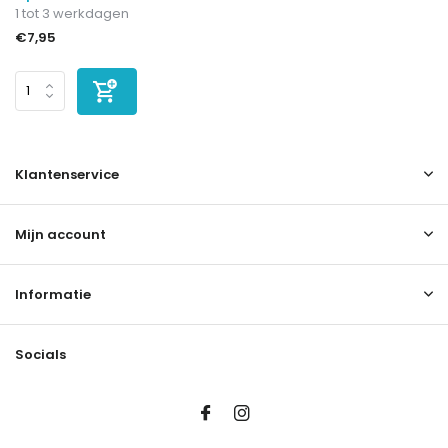
1 tot 3 werkdagen
€7,95
Klantenservice
Mijn account
Informatie
Socials