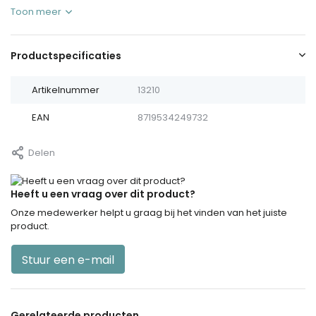
Toon meer
Productspecificaties
Artikelnummer
13210
EAN
8719534249732
Delen
Heeft u een vraag over dit product?
Onze medewerker helpt u graag bij het vinden van het juiste
product.
Stuur een e-mail
Gerelateerde producten