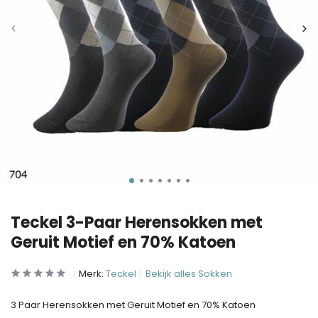
Teckel 3-Paar Herensokken met
Geruit Motief en 70% Katoen
Merk:
Teckel
Bekijk alles Sokken
3 Paar Herensokken met Geruit Motief en 70% Katoen