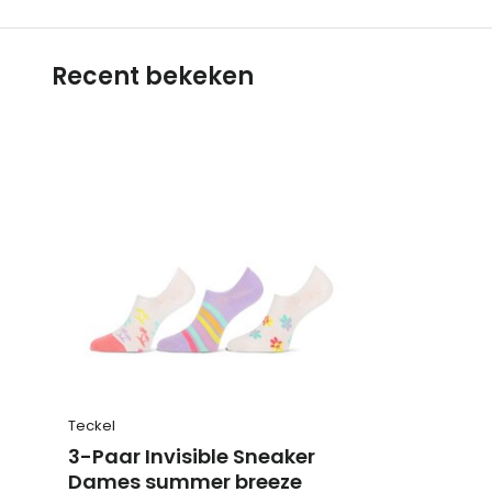
Recent bekeken
Teckel
3-Paar Invisible Sneaker
Dames summer breeze