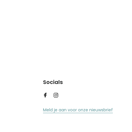
Socials
Meld je aan voor onze nieuwsbrief