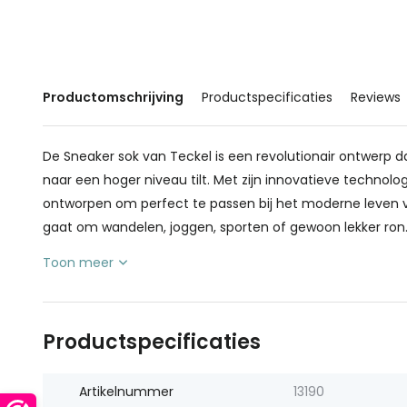
Productomschrijving
Productspecificaties
Reviews
De Sneaker sok van Teckel is een revolutionair ontwerp 
naar een hoger niveau tilt. Met zijn innovatieve technolo
ontworpen om perfect te passen bij het moderne leven va
gaat om wandelen, joggen, sporten of gewoon lekker ron..
Toon meer
Productspecificaties
Artikelnummer
13190