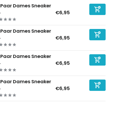
-Paar Dames Sneaker
.
€6,95
-Paar Dames Sneaker
.
€6,95
-Paar Dames Sneaker
.
€6,95
-Paar Dames Sneaker
.
€6,95