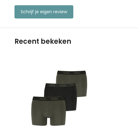
Schrijf je eigen review
Recent bekeken