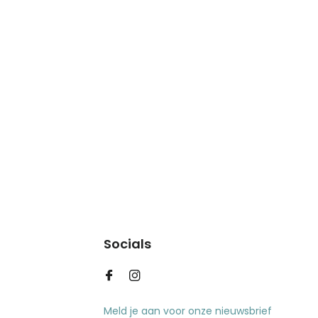
Socials
Meld je aan voor onze nieuwsbrief