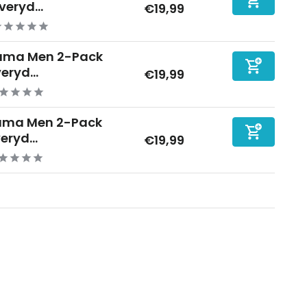
veryd...
€19,99
uma Men 2-Pack
eryd...
€19,99
uma Men 2-Pack
eryd...
€19,99