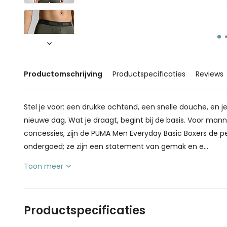
Productomschrijving
Productspecificaties
Reviews
Stel je voor: een drukke ochtend, een snelle douche, en je
nieuwe dag. Wat je draagt, begint bij de basis. Voor mann
concessies, zijn de PUMA Men Everyday Basic Boxers de pe
ondergoed; ze zijn een statement van gemak en e...
Toon meer
Productspecificaties