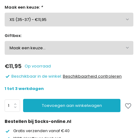
Maak een keuze:
*
Giftbox:
€11,95
Op voorraad
Beschikbaar in de winkel:
Beschikbaarheid controleren
1 tot 3 werkdagen
Toevoegen aan winkelwagen
Bestellen bij Socks-online.nl
Gratis verzenden vanaf €40