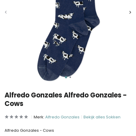
Alfredo Gonzales Alfredo Gonzales -
Cows
Merk:
Alfredo Gonzales
Bekijk alles Sokken
Alfredo Gonzales - Cows