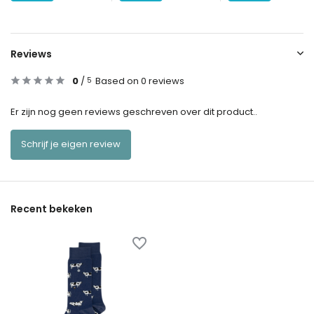
Reviews
0
/
Based on 0 reviews
5
Er zijn nog geen reviews geschreven over dit product..
Schrijf je eigen review
Recent bekeken