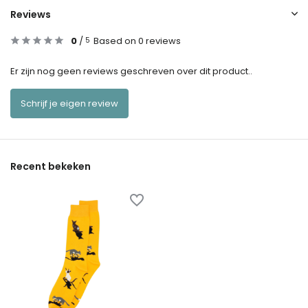
Reviews
0
/
Based on 0 reviews
5
Er zijn nog geen reviews geschreven over dit product..
Schrijf je eigen review
Recent bekeken