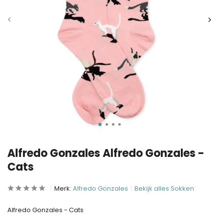
Alfredo Gonzales Alfredo Gonzales -
Cats
Merk:
Alfredo Gonzales
Bekijk alles Sokken
Alfredo Gonzales - Cats