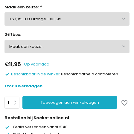
Maak een keuze:
*
Giftbox:
€11,95
Op voorraad
Beschikbaar in de winkel:
Beschikbaarheid controleren
1 tot 3 werkdagen
Toevoegen aan winkelwagen
Bestellen bij Socks-online.nl
Gratis verzenden vanaf €40