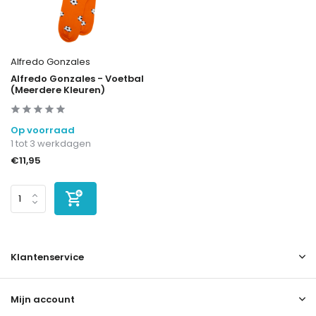
Alfredo Gonzales
Alfredo Gonzales - Voetbal
(Meerdere Kleuren)
Op voorraad
1 tot 3 werkdagen
€11,95
Klantenservice
Mijn account