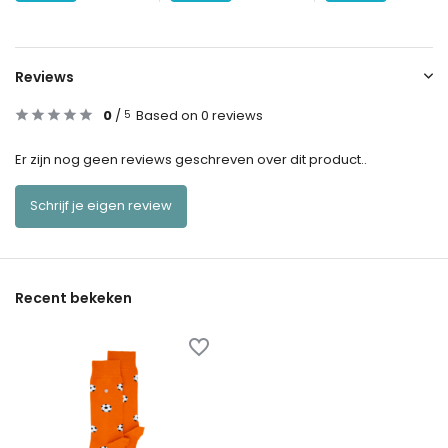
Reviews
0
/
Based on 0 reviews
5
Er zijn nog geen reviews geschreven over dit product..
Schrijf je eigen review
Recent bekeken