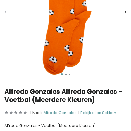
Alfredo Gonzales Alfredo Gonzales -
Voetbal (Meerdere Kleuren)
Merk:
Alfredo Gonzales
Bekijk alles Sokken
Alfredo Gonzales - Voetbal (Meerdere Kleuren)