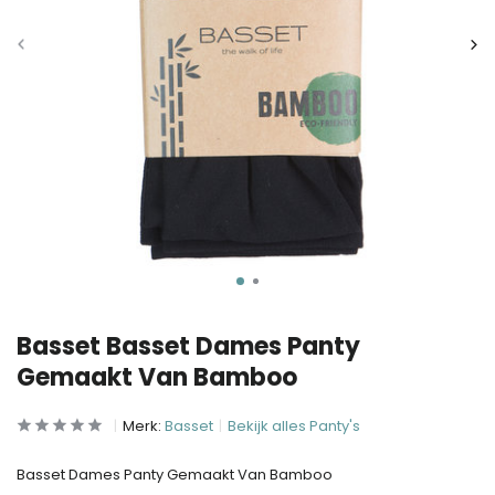
Basset Basset Dames Panty
Gemaakt Van Bamboo
Merk:
Basset
Bekijk alles Panty's
Basset Dames Panty Gemaakt Van Bamboo