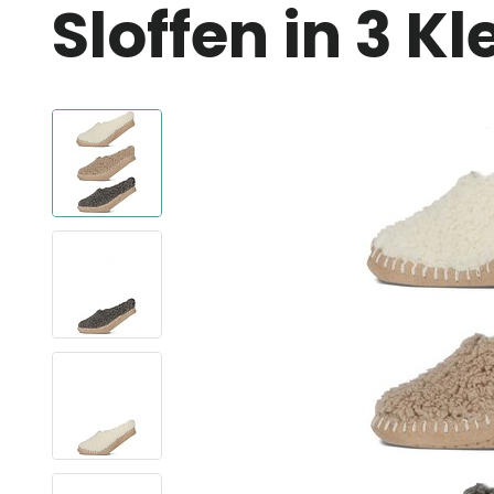
Sloffen in 3 K