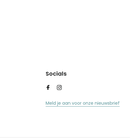
Socials
Meld je aan voor onze nieuwsbrief