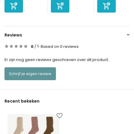
Reviews
0
/
Based on 0 reviews
5
Er zijn nog geen reviews geschreven over dit product..
Schrijf je eigen review
Recent bekeken