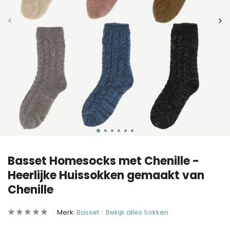
Basset Homesocks met Chenille -
Heerlijke Huissokken gemaakt van
Chenille
Merk:
Basset
Bekijk alles Sokken