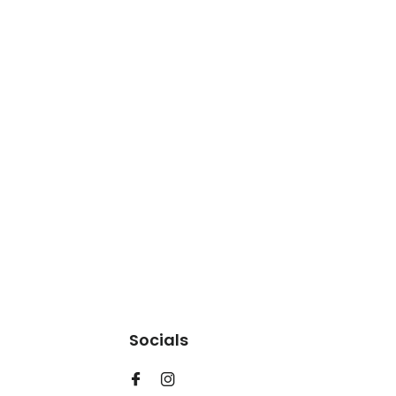
Socials