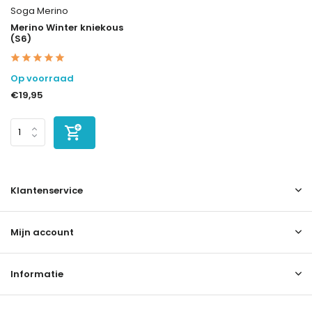
Soga Merino
Merino Winter kniekous
(S6)
Op voorraad
€19,95
Klantenservice
Mijn account
Informatie