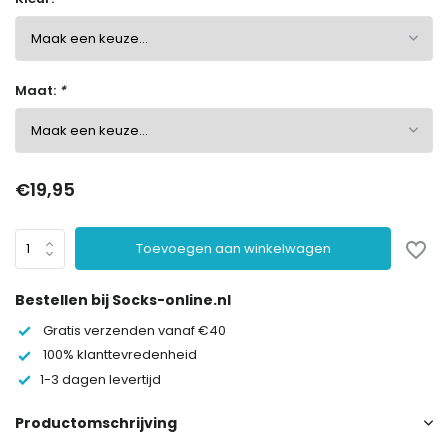
Maat:
*
€19,95
Toevoegen aan winkelwagen
Bestellen bij Socks-online.nl
Gratis verzenden vanaf €40
100% klanttevredenheid
1-3 dagen levertijd
Productomschrijving