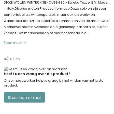
DIKKE WOLLEN WINTER KNIEKOUSEN S6 - Eureka Textiel B.V. Made
in Italy.Diverse maten Productinformatie Deze sokken zijn zeer
comfortabel als wintersportsok, maar ook als werk- en
wandelsok dankzij de specifieke kenmerken van de merinowol.
Merinowol heeft bovendien de eigenschap dat het niet jeukt of
kriebelt. Het merinoschaap of merinosschaap is e...
Toon meer
Delen
Heeft u een vraag over dit product?
Onze medewerker helpt u graag bij het vinden van het juiste
product.
Stuur een e-mail