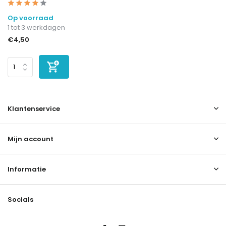
Op voorraad
1 tot 3 werkdagen
€4,50
Klantenservice
Mijn account
Informatie
Socials