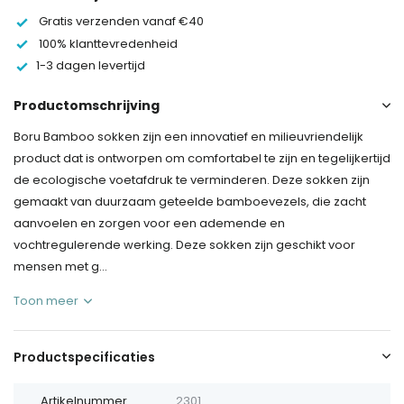
Gratis verzenden vanaf €40
100% klanttevredenheid
1-3 dagen levertijd
Productomschrijving
Boru Bamboo sokken zijn een innovatief en milieuvriendelijk
product dat is ontworpen om comfortabel te zijn en tegelijkertijd
de ecologische voetafdruk te verminderen. Deze sokken zijn
gemaakt van duurzaam geteelde bamboevezels, die zacht
aanvoelen en zorgen voor een ademende en
vochtregulerende werking. Deze sokken zijn geschikt voor
mensen met g...
Toon meer
Productspecificaties
Artikelnummer
2301