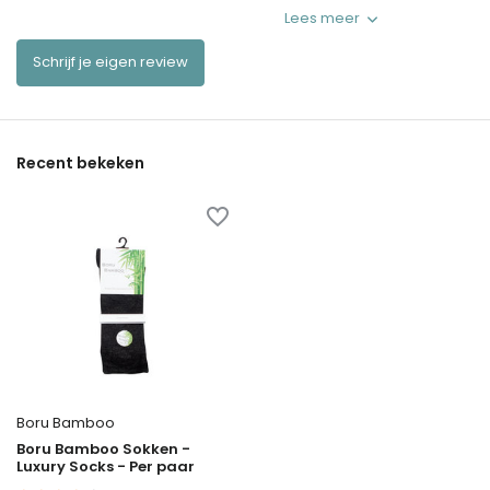
Lees meer
Schrijf je eigen review
Recent bekeken
Boru Bamboo
Boru Bamboo Sokken -
Luxury Socks - Per paar