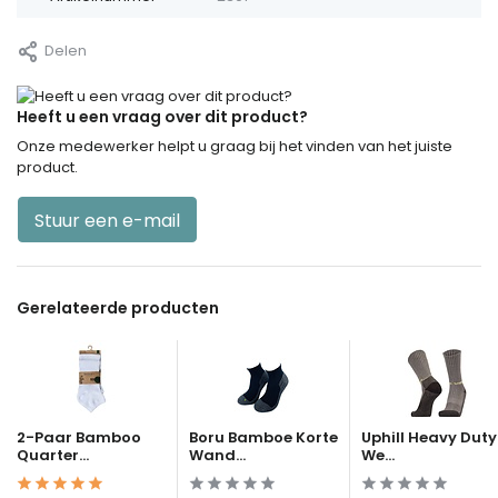
Delen
Heeft u een vraag over dit product?
Onze medewerker helpt u graag bij het vinden van het juiste
product.
Stuur een e-mail
Gerelateerde producten
2-Paar Bamboo
Boru Bamboe Korte
Uphill Heavy Duty
Quarter...
Wand...
We...