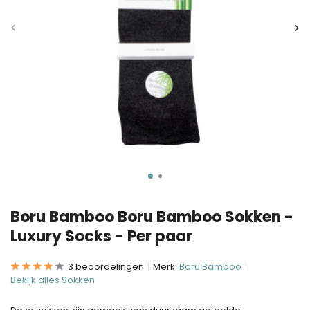
Boru Bamboo Boru Bamboo Sokken -
Luxury Socks - Per paar
3 beoordelingen
Merk:
Boru Bamboo
Bekijk alles Sokken