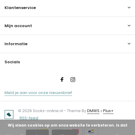
Klantenservice
Mijn account
Informatie
Socials
Meld je aan voor onze nieuwsbrief
© 2026 Socks-online.nl - Theme By
DMWS
x
Plus+
RSS-feed
Wij slaan cookies op om onze website te verbeteren. Is dat