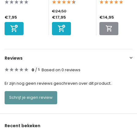
€24,50
€7,95
€17,95
€14,95
Reviews
0
/
Based on 0 reviews
5
Er zijn nog geen reviews geschreven over dit product..
Schrijf je eigen review
Recent bekeken