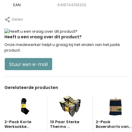
EAN
6418744310332
Delen
Heeft u een vraag over dit product?
Onze medewerker helpt u graag bij het vinden van het juiste
product.
Stuur een e-mail
Gerelateerde producten
2-Pack Korte
10 Paar Sterke
2-Pack
Werksokke...
Thermo ...
Boxershorts van...