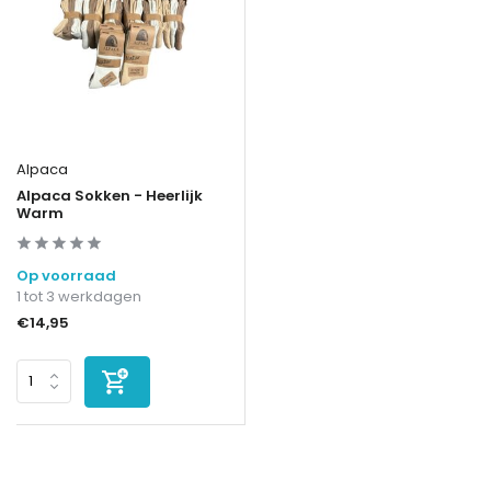
Alpaca
Alpaca Sokken - Heerlijk
Warm
Op voorraad
1 tot 3 werkdagen
€14,95