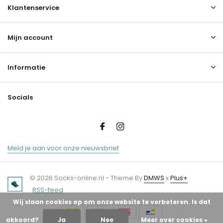
Klantenservice
Mijn account
Informatie
Socials
Meld je aan voor onze nieuwsbrief
© 2026 Socks-online.nl - Theme By
DMWS
x
Plus+
RSS-feed
Wij slaan cookies op om onze website te verbeteren. Is dat
akkoord?
Ja
Nee
Meer over cookies »