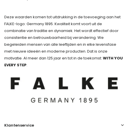
Deze waarden komen tot uitdrukking in de toevoeging aan het
FALKE-logo: Germany 1895. Kwaliteit komt voort uit de
combinatie van traditie en dynamiek. Het wordt effectief door
consistentie en betrouwbaarheid bij verandering. We
begeleiden mensen van alle leeftijden en in elke levensfase
met nieuwe ideeën en moderne producten. Dat is onze
motivatie. Al meer dan 125 jaar en tot in de toekomst:
WITH YOU
EVERY STEP
.
Klantenservice