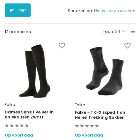
Filter
Sorteren op:
Toon:
12 producten
Falke
Falke
Dames Sensitive Berlin
Falke - TK-X Expedition
Kniekousen Zwart
Heren Trekking Sokken
Op voorraad
Op voorraad