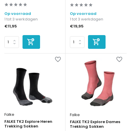
Op voorraad
Op voorraad
1 tot 3 werkdagen
1 tot 3 werkdagen
€11,95
€19,95
Falke
Falke
FALKE TK2 Explore Heren
FALKE TK2 Explore Dames
Trekking Sokken
Trekking Sokken