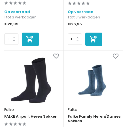
Op voorraad
Op voorraad
1 tot 3 werkdagen
1 tot 3 werkdagen
€26,95
€26,95
Falke
Falke
FALKE Airport Heren Sokken
Falke Family Heren/Dames
Sokken