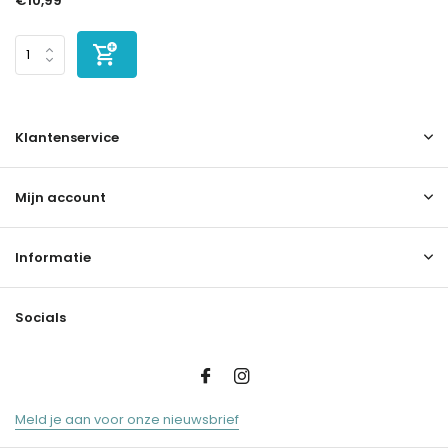
€10,99
Klantenservice
Mijn account
Informatie
Socials
Meld je aan voor onze nieuwsbrief