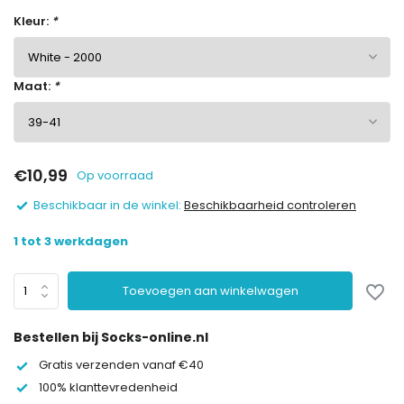
Kleur:
*
Maat:
*
€10,99
Op voorraad
Beschikbaar in de winkel:
Beschikbaarheid controleren
1 tot 3 werkdagen
Toevoegen aan winkelwagen
Bestellen bij Socks-online.nl
Gratis verzenden vanaf €40
100% klanttevredenheid