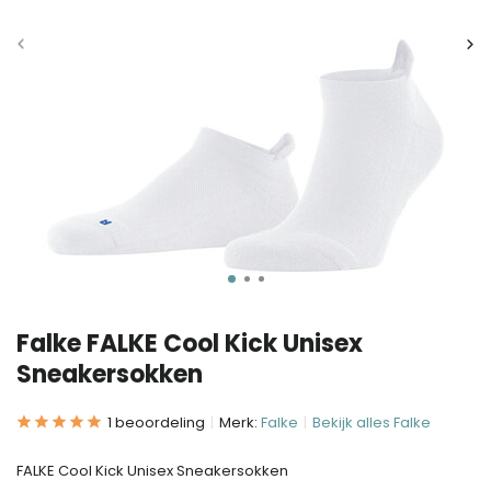
Falke FALKE Cool Kick Unisex
Sneakersokken
1 beoordeling
Merk:
Falke
Bekijk alles Falke
FALKE Cool Kick Unisex Sneakersokken