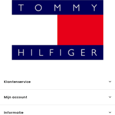
Klantenservice
Mijn account
Informatie