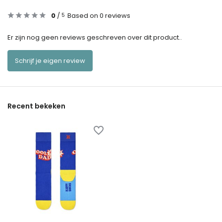
0
/
Based on 0 reviews
5
Er zijn nog geen reviews geschreven over dit product..
Schrijf je eigen review
Recent bekeken