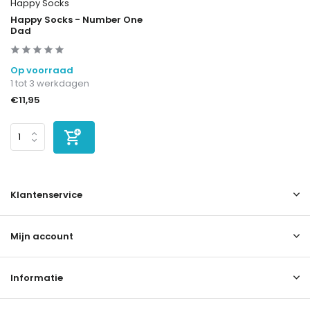
Happy Socks
Happy Socks - Number One
Dad
Op voorraad
1 tot 3 werkdagen
€11,95
Klantenservice
Mijn account
Informatie