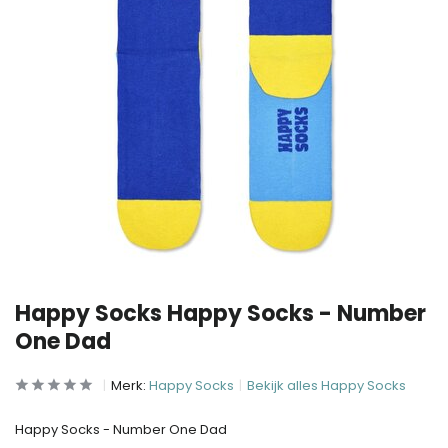
Happy Socks Happy Socks - Number
One Dad
Merk:
Happy Socks
Bekijk alles Happy Socks
Happy Socks - Number One Dad