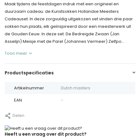
Maak tijdens de feestdagen indruk met een origineel en
duurzaam cadeau: de Kunstsokken Hollandse Meesters
Cadeauset. In deze zorgvuldig uitgekozen set vinden drie paar
sokken hun plaats, elk geïnspireerd door een meesterwerk uit
de Gouden Eeuw. In deze set: De Bedreigde Zwaan (Jan
Asselijn) Meisje met de Parel (Johannes Vermeer) Zelfpo...
Toon meer
Productspecificaties
Artikelnummer
Dutch masters
EAN
-
Delen
Heeft u een vraag over dit product?