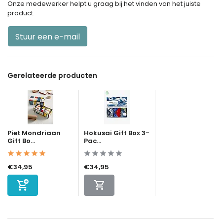
Onze medewerker helpt u graag bij het vinden van het juiste
product.
Stuur een e-mail
Gerelateerde producten
Piet Mondriaan
Hokusai Gift Box 3-
Gift Bo...
Pac...
€34,95
€34,95