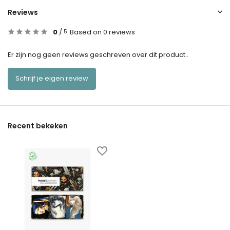
Reviews
0
/
Based on 0 reviews
5
Er zijn nog geen reviews geschreven over dit product..
Schrijf je eigen review
Recent bekeken