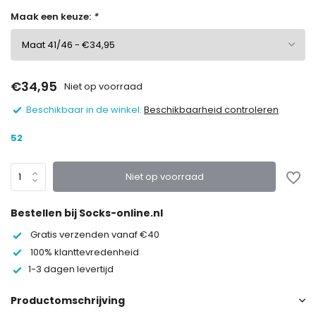
Maak een keuze:
*
€34,95
Niet op voorraad
Beschikbaar in de winkel:
Beschikbaarheid controleren
52
Niet op voorraad
Bestellen bij Socks-online.nl
Gratis verzenden vanaf €40
100% klanttevredenheid
1-3 dagen levertijd
Productomschrijving