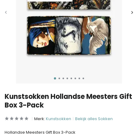
Kunstsokken Hollandse Meesters Gift
Box 3-Pack
Merk:
Kunstsokken
Bekijk alles Sokken
Hollandse Meesters Gift Box 3-Pack