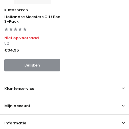
Kunstsokken
Hollandse Meesters Gift Box
3-Pack
Niet op voorraad
52
€34,95
Bekijken
Klantenservice
Mijn account
Informatie