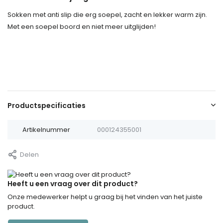
Sokken met anti slip die erg soepel, zacht en lekker warm zijn.
Met een soepel boord en niet meer uitglijden!
Productspecificaties
Artikelnummer
000124355001
Delen
Heeft u een vraag over dit product?
Onze medewerker helpt u graag bij het vinden van het juiste
product.