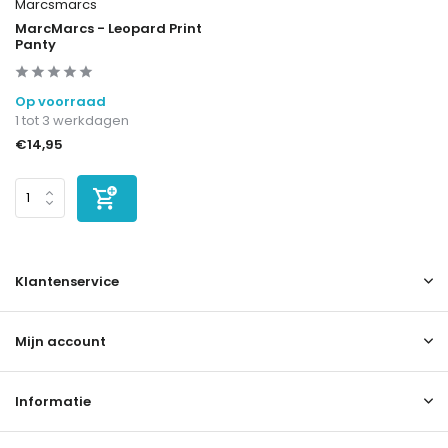
Marcsmarcs
MarcMarcs - Leopard Print
Panty
Op voorraad
1 tot 3 werkdagen
€14,95
Klantenservice
Mijn account
Informatie