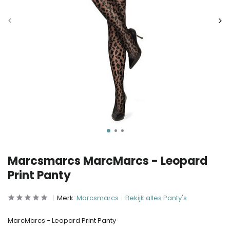
Marcsmarcs MarcMarcs - Leopard
Print Panty
Merk:
Marcsmarcs
Bekijk alles Panty's
MarcMarcs - Leopard Print Panty