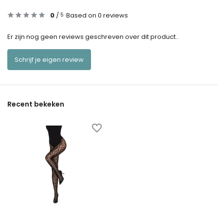
0
/
Based on 0 reviews
5
Er zijn nog geen reviews geschreven over dit product..
Schrijf je eigen review
Recent bekeken