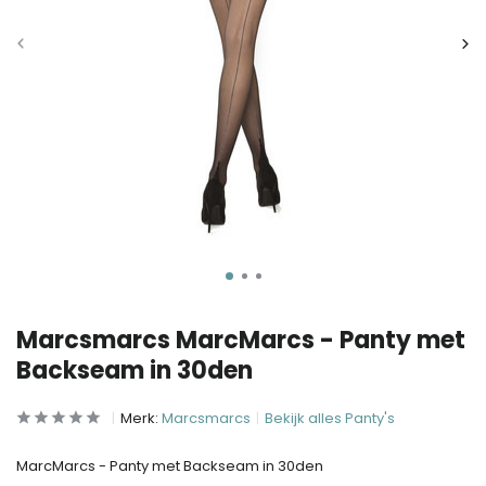
Marcsmarcs MarcMarcs - Panty met
Backseam in 30den
Merk:
Marcsmarcs
Bekijk alles Panty's
MarcMarcs - Panty met Backseam in 30den