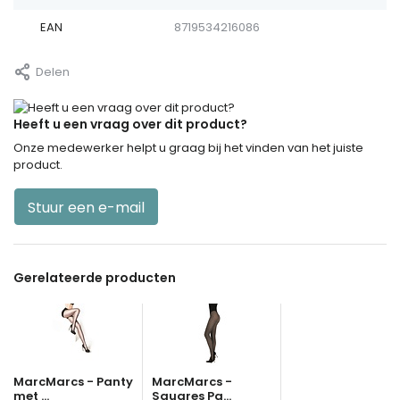
EAN
8719534216086
Delen
Heeft u een vraag over dit product?
Onze medewerker helpt u graag bij het vinden van het juiste
product.
Stuur een e-mail
Gerelateerde producten
MarcMarcs - Panty
MarcMarcs -
met ...
Squares Pa...