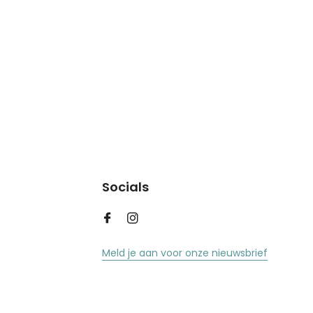
Socials
Meld je aan voor onze nieuwsbrief