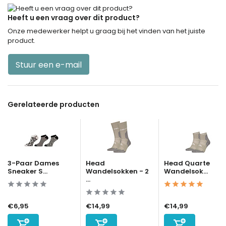
Heeft u een vraag over dit product?
Onze medewerker helpt u graag bij het vinden van het juiste
product.
Stuur een e-mail
Gerelateerde producten
3-Paar Dames
Head
Head Quarte
Sneaker S...
Wandelsokken - 2
Wandelsok...
...
€6,95
€14,99
€14,99