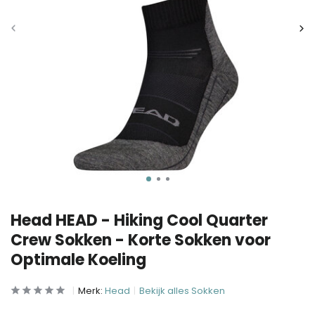
Head HEAD - Hiking Cool Quarter
Crew Sokken - Korte Sokken voor
Optimale Koeling
Merk:
Head
Bekijk alles Sokken