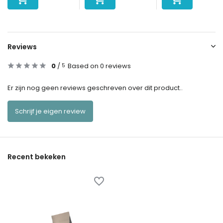
Reviews
0
/
Based on 0 reviews
5
Er zijn nog geen reviews geschreven over dit product..
Schrijf je eigen review
Recent bekeken