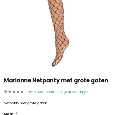
Marianne Netpanty met grote gaten
Merk:
Marianne
Bekijk alles Panty's
Netpanty met grote gaten
Maat:
*