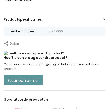
Alleen in het zwart
Productspecificaties
Artikelnummer
116975000
Delen
Heeft u een vraag over dit product?
Onze medewerker helpt u graag bij het vinden van het juiste
product.
Stuur een e-mail
Gerelateerde producten