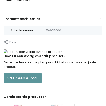
Alleen in het zwart
Productspecificaties
Artikelnummer
116975000
Delen
Heeft u een vraag over dit product?
Onze medewerker helpt u graag bij het vinden van het juiste
product.
Stuur een e-mail
Gerelateerde producten