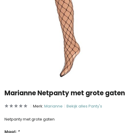
Marianne Netpanty met grote gaten
Merk:
Marianne
Bekijk alles Panty's
Netpanty met grote gaten
Maat:
*