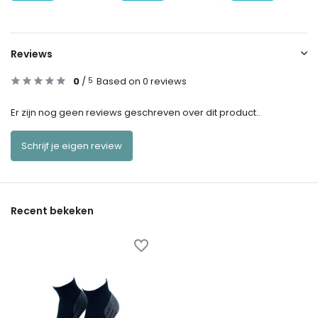
Reviews
0
/
Based on 0 reviews
5
Er zijn nog geen reviews geschreven over dit product..
Schrijf je eigen review
Recent bekeken