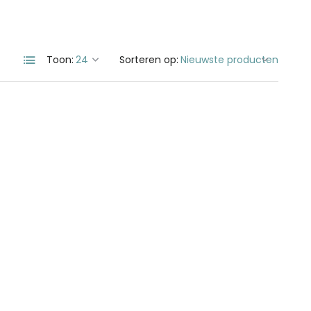
Toon:
Sorteren op: