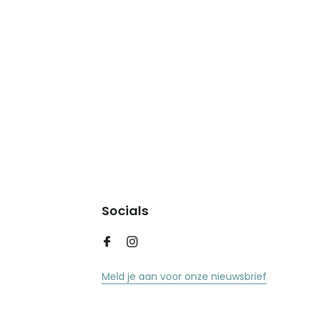
Socials
Meld je aan voor onze nieuwsbrief