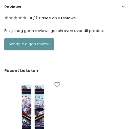
Reviews
0
/
Based on 0 reviews
5
Er zijn nog geen reviews geschreven over dit product..
Schrijf je eigen review
Recent bekeken