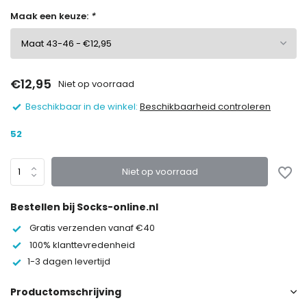
Maak een keuze:
*
€12,95
Niet op voorraad
Beschikbaar in de winkel:
Beschikbaarheid controleren
52
Niet op voorraad
Bestellen bij Socks-online.nl
Gratis verzenden vanaf €40
100% klanttevredenheid
1-3 dagen levertijd
Productomschrijving