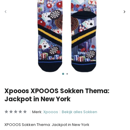
Xpooos XPOOOS Sokken Thema:
Jackpot in New York
Merk:
Xpooos
Bekijk alles Sokken
XPOOOS Sokken Thema: Jackpot in New York