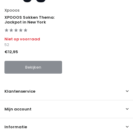
Xpooos
XPOOOS Sokken Thema:
Jackpot in New York
Niet op voorraad
52
€12,95
Bekijken
Klantenservice
Mijn account
Informatie