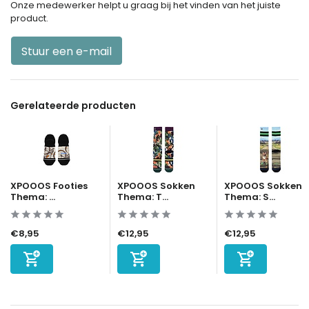
Onze medewerker helpt u graag bij het vinden van het juiste
product.
Stuur een e-mail
Gerelateerde producten
XPOOOS Footies
XPOOOS Sokken
XPOOOS Sokken
Thema: ...
Thema: T...
Thema: S...
€8,95
€12,95
€12,95