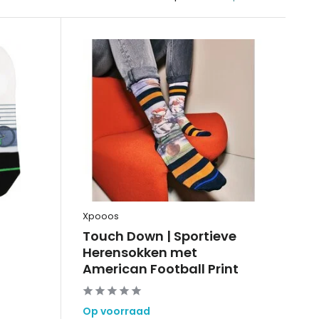
Xpooos
Touch Down | Sportieve
Herensokken met
American Football Print
Op voorraad