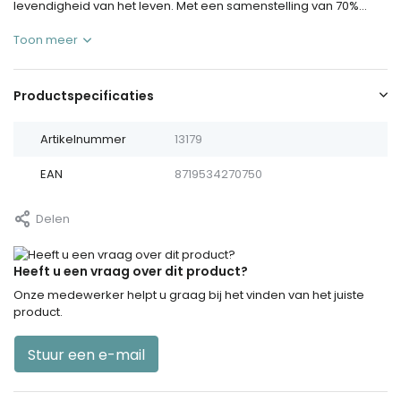
levendigheid van het leven. Met een samenstelling van 70%...
Toon meer
Productspecificaties
Artikelnummer
13179
EAN
8719534270750
Delen
Heeft u een vraag over dit product?
Onze medewerker helpt u graag bij het vinden van het juiste
product.
Stuur een e-mail