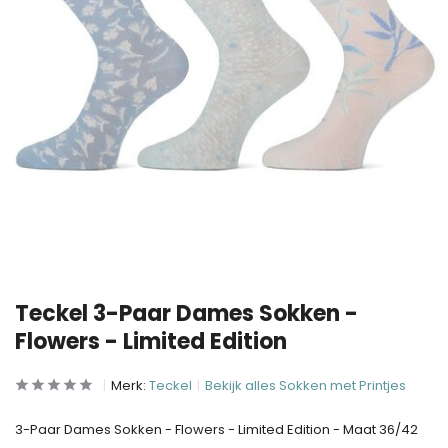
Teckel 3-Paar Dames Sokken -
Flowers - Limited Edition
Merk:
Teckel
Bekijk alles Sokken met Printjes
3-Paar Dames Sokken - Flowers - Limited Edition - Maat 36/42