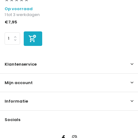
Op voorraad
1 tot 3 werkdagen
€7,95
Klantenservice
Mijn account
Informatie
Socials